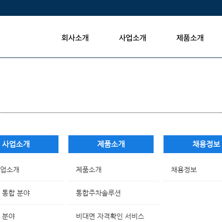
사업소개
제품소개
채용정보
업소개
제품소개
채용정보
 통합 분야
통합주차솔루션
 분야
비대면 자격확인 서비스