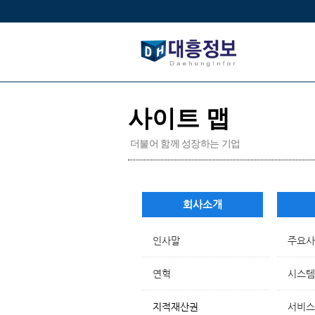
회사소개
인사말
주요사
연혁
시스템
지적재산권
서비스