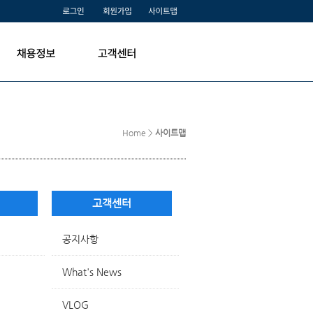
Home >
사이트맵
고객센터
공지사항
What's News
VLOG