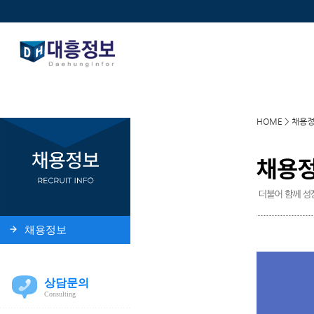
HOME > 채용