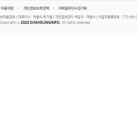
㈜대흥정보 | 대표이사 : 여범수,박기범 | 개인정보관리 책임자 : 여범수 | 사업자등록번호 : 772-88-00
2020 DAEHEUNGINFO.
Copyright ⓒ
All rights reserved.